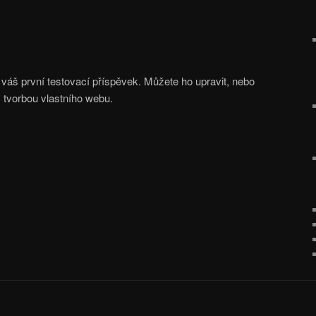
 váš první testovací příspěvek. Můžete ho upravit, nebo
 tvorbou vlastního webu.